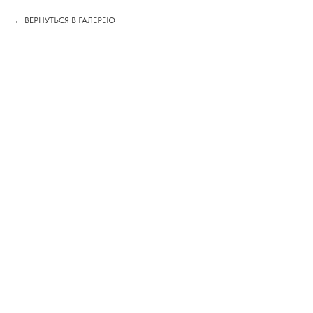
ВЕРНУТЬСЯ В ГАЛЕРЕЮ