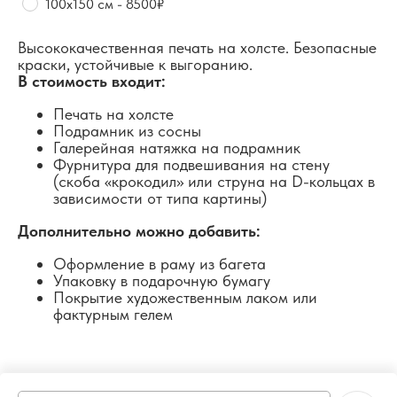
100х150 см - 8500₽
Высококачественная печать на холсте. Безопасные
краски, устойчивые к выгоранию.
В стоимость входит:
Печать на холсте
Подрамник из сосны
Галерейная натяжка на подрамник
Фурнитура для подвешивания на стену
(скоба «крокодил» или струна на D-кольцах в
зависимости от типа картины)
Дополнительно можно добавить:
Оформление в раму из багета
Упаковку в подарочную бумагу
Покрытие художественным лаком или
фактурным гелем