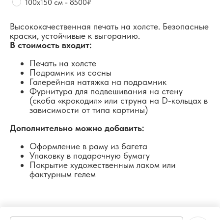
100х150 см - 8500₽
Высококачественная печать на холсте. Безопасные
краски, устойчивые к выгоранию.
В стоимость входит:
Печать на холсте
Подрамник из сосны
Галерейная натяжка на подрамник
Фурнитура для подвешивания на стену
(скоба «крокодил» или струна на D-кольцах в
зависимости от типа картины)
Дополнительно можно добавить:
Оформление в раму из багета
Упаковку в подарочную бумагу
Покрытие художественным лаком или
фактурным гелем