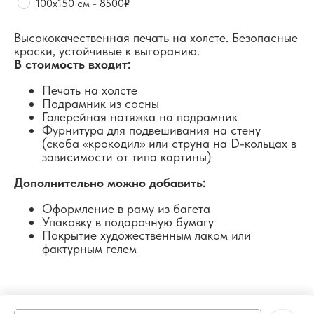
100х150 см - 8500₽
Высококачественная печать на холсте. Безопасные
краски, устойчивые к выгоранию.
В стоимость входит:
Печать на холсте
Подрамник из сосны
Галерейная натяжка на подрамник
Фурнитура для подвешивания на стену
(скоба «крокодил» или струна на D-кольцах в
зависимости от типа картины)
Дополнительно можно добавить:
Оформление в раму из багета
Упаковку в подарочную бумагу
Покрытие художественным лаком или
фактурным гелем