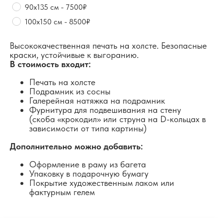
90х135 см - 7500₽
100х150 см - 8500₽
Высококачественная печать на холсте. Безопасные
краски, устойчивые к выгоранию.
В стоимость входит:
Печать на холсте
Подрамник из сосны
Галерейная натяжка на подрамник
Фурнитура для подвешивания на стену
(скоба «крокодил» или струна на D-кольцах в
зависимости от типа картины)
Дополнительно можно добавить:
Оформление в раму из багета
Упаковку в подарочную бумагу
Покрытие художественным лаком или
фактурным гелем