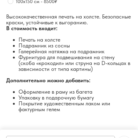
100х150 см - 8500₽
Высококачественная печать на холсте. Безопасные
краски, устойчивые к выгоранию.
В стоимость входит:
Печать на холсте
Подрамник из сосны
Галерейная натяжка на подрамник
Фурнитура для подвешивания на стену
(скоба «крокодил» или струна на D-кольцах в
зависимости от типа картины)
Дополнительно можно добавить:
Оформление в раму из багета
Упаковку в подарочную бумагу
Покрытие художественным лаком или
фактурным гелем