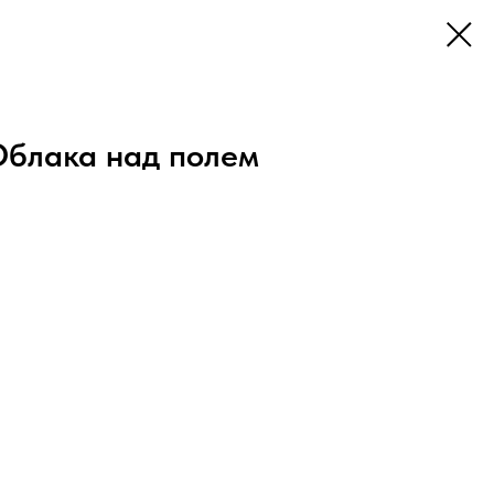
блака над полем