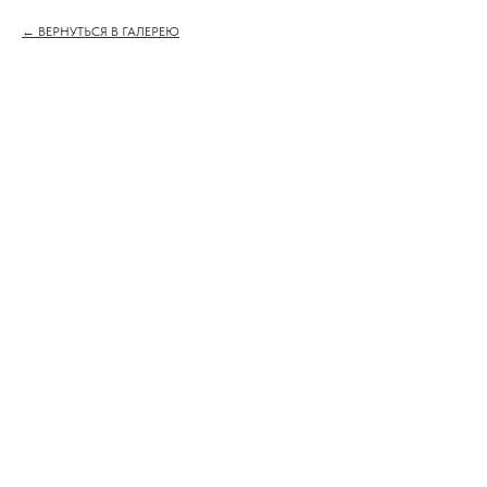
ВЕРНУТЬСЯ В ГАЛЕРЕЮ