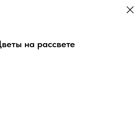
веты на рассвете