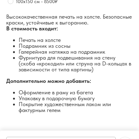
100х150 см - 8500₽
Высококачественная печать на холсте. Безопасные
краски, устойчивые к выгоранию.
В стоимость входит:
Печать на холсте
Подрамник из сосны
Галерейная натяжка на подрамник
Фурнитура для подвешивания на стену
(скоба «крокодил» или струна на D-кольцах в
зависимости от типа картины)
Дополнительно можно добавить:
Оформление в раму из багета
Упаковку в подарочную бумагу
Покрытие художественным лаком или
фактурным гелем