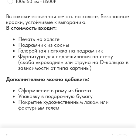
100х150 см - 8500₽
Высококачественная печать на холсте. Безопасные
краски, устойчивые к выгоранию.
В стоимость входит:
Печать на холсте
Подрамник из сосны
Галерейная натяжка на подрамник
Фурнитура для подвешивания на стену
(скоба «крокодил» или струна на D-кольцах в
зависимости от типа картины)
Дополнительно можно добавить:
Оформление в раму из багета
Упаковку в подарочную бумагу
Покрытие художественным лаком или
фактурным гелем