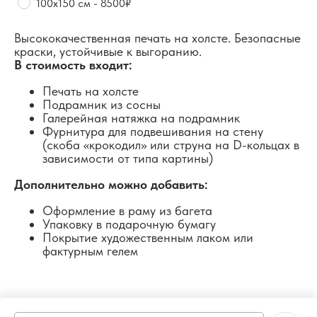
100х150 см - 8500₽
Высококачественная печать на холсте. Безопасные
краски, устойчивые к выгоранию.
В стоимость входит:
Печать на холсте
Подрамник из сосны
Галерейная натяжка на подрамник
Фурнитура для подвешивания на стену
(скоба «крокодил» или струна на D-кольцах в
зависимости от типа картины)
Дополнительно можно добавить:
Оформление в раму из багета
Упаковку в подарочную бумагу
Покрытие художественным лаком или
фактурным гелем