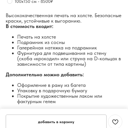
100х150 см - 8500₽
Высококачественная печать на холсте. Безопасные
краски, устойчивые к выгоранию.
В стоимость входит:
Печать на холсте
Подрамник из сосны
Галерейная натяжка на подрамник
Фурнитура для подвешивания на стену
(скоба «крокодил» или струна на D-кольцах в
зависимости от типа картины)
Дополнительно можно добавить:
Оформление в раму из багета
Упаковку в подарочную бумагу
Покрытие художественным лаком или
фактурным гелем
добавить в корзину