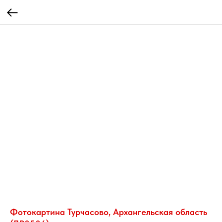
Фотокартина Турчасово, Архангельская область