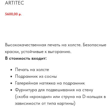
ARTITEC
5600,00
р.
добавить в корзину
Высококачественная печать на холсте. Безопасные
краски, устойчивые к выгоранию.
В стоимость входит:
Печать на холсте
Подрамник из сосны
Галерейная натяжка на подрамник
Фурнитура для подвешивания на стену
(скоба «крокодил» или струна на D-кольцах в
зависимости от типа картины)