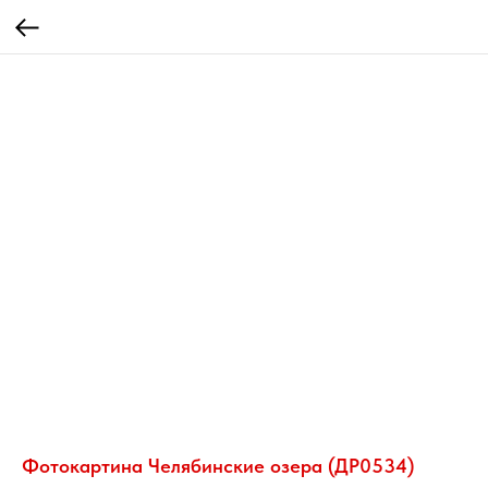
Фотокартина Челябинские озера (ДР0534)