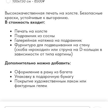
100х150 см - 8500₽
Высококачественная печать на холсте. Безопасные
краски, устойчивые к выгоранию.
В стоимость входит:
Печать на холсте
Подрамник из сосны
Галерейная натяжка на подрамник
Фурнитура для подвешивания на стену
(скоба «крокодил» или струна на D-кольцах в
зависимости от типа картины)
Дополнительно можно добавить:
Оформление в раму из багета
Упаковку в подарочную бумагу
Покрытие художественным лаком или
фактурным гелем