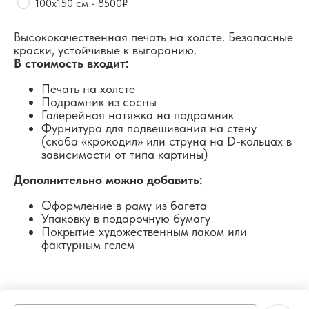
100х150 см - 8500₽
Высококачественная печать на холсте. Безопасные
краски, устойчивые к выгоранию.
В стоимость входит:
Печать на холсте
Подрамник из сосны
Галерейная натяжка на подрамник
Фурнитура для подвешивания на стену
(скоба «крокодил» или струна на D-кольцах в
зависимости от типа картины)
Дополнительно можно добавить:
Оформление в раму из багета
Упаковку в подарочную бумагу
Покрытие художественным лаком или
фактурным гелем