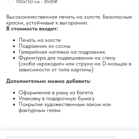
100х150 см - 8500₽
Высококачественная печать на холсте. Безопасные
краски, устойчивые к выгоранию.
В стоимость входит:
Печать на холсте
Подрамник из сосны
Галерейная натяжка на подрамник
Фурнитура для подвешивания на стену
(скоба «крокодил» или струна на D-кольцах в
зависимости от типа картины)
Дополнительно можно добавить:
Оформление в раму из багета
Упаковку в подарочную бумагу
Покрытие художественным лаком или
фактурным гелем