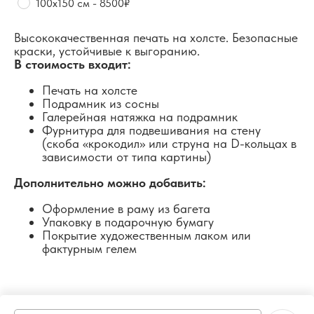
100х150 см - 8500₽
Высококачественная печать на холсте. Безопасные
краски, устойчивые к выгоранию.
В стоимость входит:
Печать на холсте
Подрамник из сосны
Галерейная натяжка на подрамник
Фурнитура для подвешивания на стену
(скоба «крокодил» или струна на D-кольцах в
зависимости от типа картины)
Дополнительно можно добавить:
Оформление в раму из багета
Упаковку в подарочную бумагу
Покрытие художественным лаком или
фактурным гелем