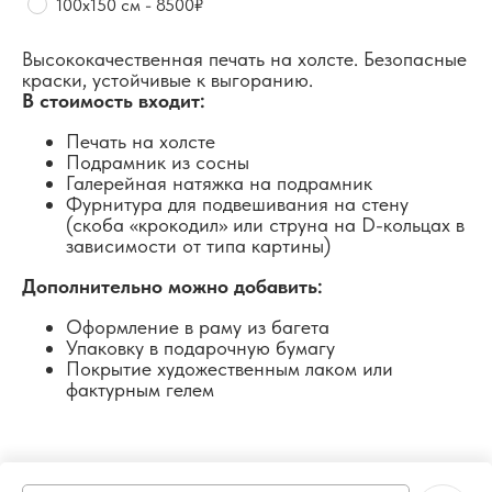
100х150 см - 8500₽
Высококачественная печать на холсте. Безопасные
краски, устойчивые к выгоранию.
В стоимость входит:
Печать на холсте
Подрамник из сосны
Галерейная натяжка на подрамник
Фурнитура для подвешивания на стену
(скоба «крокодил» или струна на D-кольцах в
зависимости от типа картины)
Дополнительно можно добавить:
Оформление в раму из багета
Упаковку в подарочную бумагу
Покрытие художественным лаком или
фактурным гелем