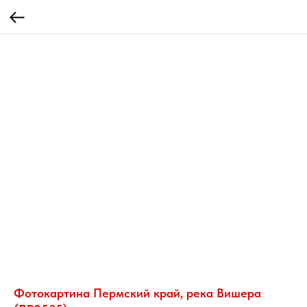
Фотокартина Пермский край, река Вишера