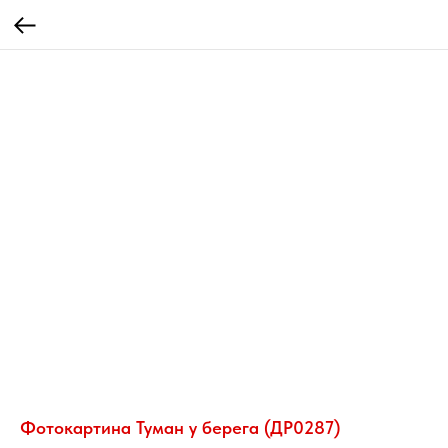
Фотокартина Туман у берега (ДР0287)