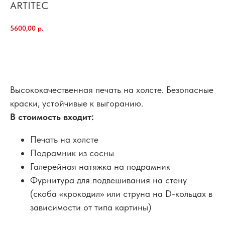
ARTITEC
5600,00
р.
добавить в корзину
Высококачественная печать на холсте. Безопасные
краски, устойчивые к выгоранию.
В стоимость входит:
Печать на холсте
Подрамник из сосны
Галерейная натяжка на подрамник
Фурнитура для подвешивания на стену
(скоба «крокодил» или струна на D-кольцах в
зависимости от типа картины)