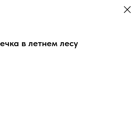
ечка в летнем лесу