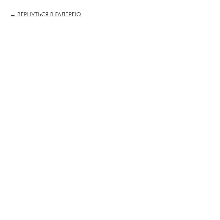
ВЕРНУТЬСЯ В ГАЛЕРЕЮ