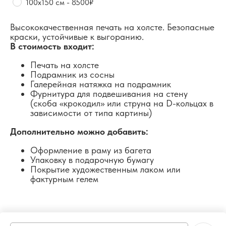
100х150 см - 8500₽
Высококачественная печать на холсте. Безопасные
краски, устойчивые к выгоранию.
В стоимость входит:
Печать на холсте
Подрамник из сосны
Галерейная натяжка на подрамник
Фурнитура для подвешивания на стену
(скоба «крокодил» или струна на D-кольцах в
зависимости от типа картины)
Дополнительно можно добавить:
Оформление в раму из багета
Упаковку в подарочную бумагу
Покрытие художественным лаком или
фактурным гелем