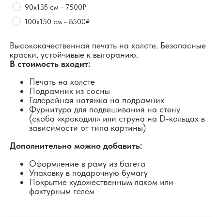
90х135 см - 7500₽
100х150 см - 8500₽
Высококачественная печать на холсте. Безопасные
краски, устойчивые к выгоранию.
В стоимость входит:
Печать на холсте
Подрамник из сосны
Галерейная натяжка на подрамник
Фурнитура для подвешивания на стену
(скоба «крокодил» или струна на D-кольцах в
зависимости от типа картины)
Дополнительно можно добавить:
Оформление в раму из багета
Упаковку в подарочную бумагу
Покрытие художественным лаком или
фактурным гелем