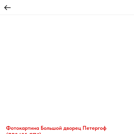
Фотокартина Большой дворец Петергоф