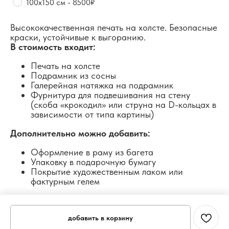
100х150 см - 8500₽
Высококачественная печать на холсте. Безопасные
краски, устойчивые к выгоранию.
В стоимость входит:
Печать на холсте
Подрамник из сосны
Галерейная натяжка на подрамник
Фурнитура для подвешивания на стену
(скоба «крокодил» или струна на D-кольцах в
зависимости от типа картины)
Дополнительно можно добавить:
Оформление в раму из багета
Упаковку в подарочную бумагу
Покрытие художественным лаком или
фактурным гелем
добавить в корзину