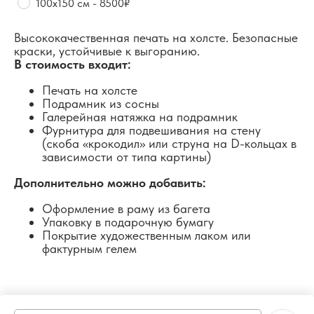
100х150 см - 8500₽
Высококачественная печать на холсте. Безопасные
краски, устойчивые к выгоранию.
В стоимость входит:
Печать на холсте
Подрамник из сосны
Галерейная натяжка на подрамник
Фурнитура для подвешивания на стену
(скоба «крокодил» или струна на D-кольцах в
зависимости от типа картины)
Дополнительно можно добавить:
Оформление в раму из багета
Упаковку в подарочную бумагу
Покрытие художественным лаком или
фактурным гелем