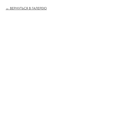
ВЕРНУТЬСЯ В ГАЛЕРЕЮ