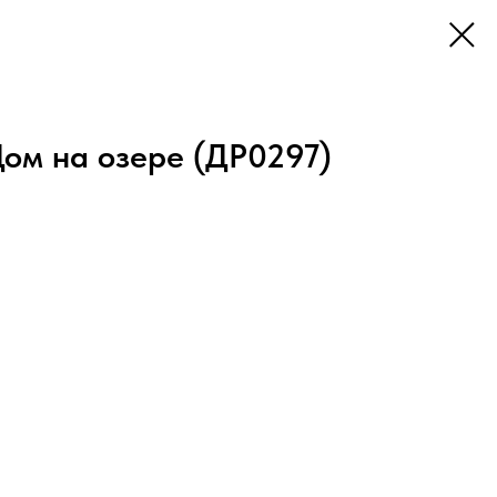
ом на озере (ДР0297)