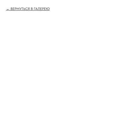
ВЕРНУТЬСЯ В ГАЛЕРЕЮ