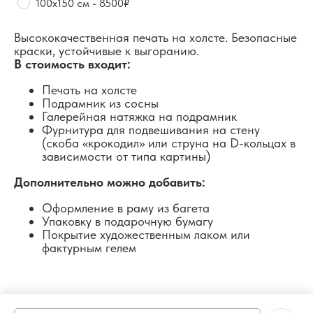
100х150 см - 8500₽
Высококачественная печать на холсте. Безопасные
краски, устойчивые к выгоранию.
В стоимость входит:
Печать на холсте
Подрамник из сосны
Галерейная натяжка на подрамник
Фурнитура для подвешивания на стену
(скоба «крокодил» или струна на D-кольцах в
зависимости от типа картины)
Дополнительно можно добавить:
Оформление в раму из багета
Упаковку в подарочную бумагу
Покрытие художественным лаком или
фактурным гелем