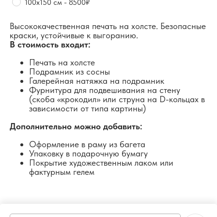
100х150 см - 8500₽
Высококачественная печать на холсте. Безопасные
краски, устойчивые к выгоранию.
В стоимость входит:
Печать на холсте
Подрамник из сосны
Галерейная натяжка на подрамник
Фурнитура для подвешивания на стену
(скоба «крокодил» или струна на D-кольцах в
зависимости от типа картины)
Дополнительно можно добавить:
Оформление в раму из багета
Упаковку в подарочную бумагу
Покрытие художественным лаком или
фактурным гелем