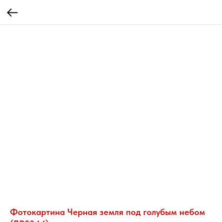
Фотокартина Черная земля под голубым небом