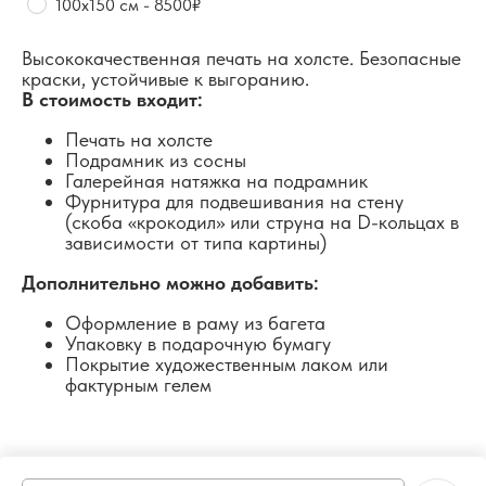
100х150 см - 8500₽
Высококачественная печать на холсте. Безопасные
краски, устойчивые к выгоранию.
В стоимость входит:
Печать на холсте
Подрамник из сосны
Галерейная натяжка на подрамник
Фурнитура для подвешивания на стену
(скоба «крокодил» или струна на D-кольцах в
зависимости от типа картины)
Дополнительно можно добавить:
Оформление в раму из багета
Упаковку в подарочную бумагу
Покрытие художественным лаком или
фактурным гелем