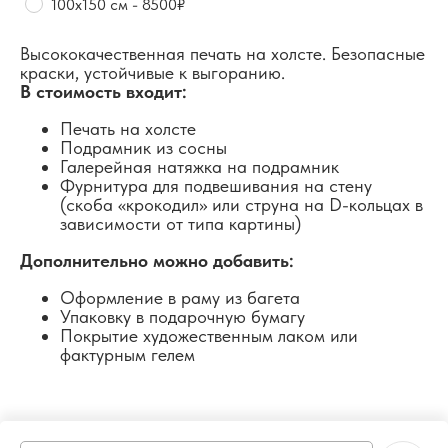
100х150 см - 8500₽
Высококачественная печать на холсте. Безопасные
краски, устойчивые к выгоранию.
В стоимость входит:
Печать на холсте
Подрамник из сосны
Галерейная натяжка на подрамник
Фурнитура для подвешивания на стену
(скоба «крокодил» или струна на D-кольцах в
зависимости от типа картины)
Дополнительно можно добавить:
Оформление в раму из багета
Упаковку в подарочную бумагу
Покрытие художественным лаком или
фактурным гелем