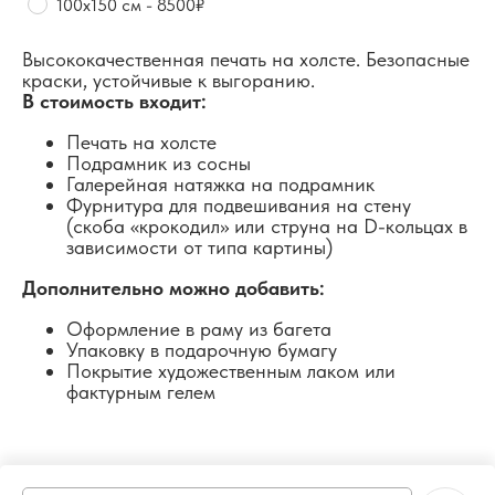
100х150 см - 8500₽
Высококачественная печать на холсте. Безопасные
краски, устойчивые к выгоранию.
В стоимость входит:
Печать на холсте
Подрамник из сосны
Галерейная натяжка на подрамник
Фурнитура для подвешивания на стену
(скоба «крокодил» или струна на D-кольцах в
зависимости от типа картины)
Дополнительно можно добавить:
Оформление в раму из багета
Упаковку в подарочную бумагу
Покрытие художественным лаком или
фактурным гелем