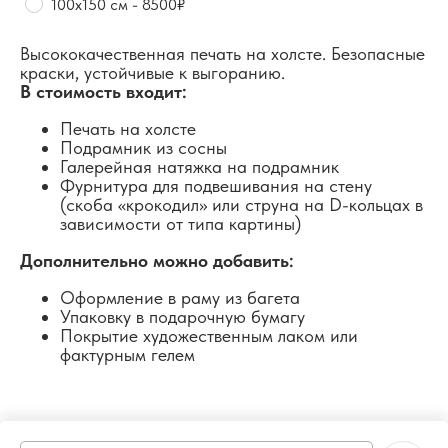
100х150 см - 8500₽
Высококачественная печать на холсте. Безопасные
краски, устойчивые к выгоранию.
В стоимость входит:
Печать на холсте
Подрамник из сосны
Галерейная натяжка на подрамник
Фурнитура для подвешивания на стену
(скоба «крокодил» или струна на D-кольцах в
зависимости от типа картины)
Дополнительно можно добавить:
Оформление в раму из багета
Упаковку в подарочную бумагу
Покрытие художественным лаком или
фактурным гелем