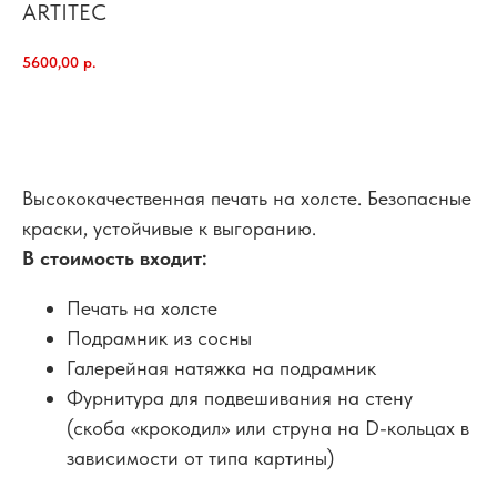
ARTITEC
5600,00
р.
добавить в корзину
Высококачественная печать на холсте. Безопасные
краски, устойчивые к выгоранию.
В стоимость входит:
Печать на холсте
Подрамник из сосны
Галерейная натяжка на подрамник
Фурнитура для подвешивания на стену
(скоба «крокодил» или струна на D-кольцах в
зависимости от типа картины)