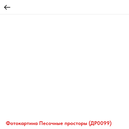
Фотокартина Песочные просторы (ДР0099)