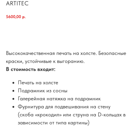
ARTITEC
5600,00
р.
добавить в корзину
Высококачественная печать на холсте. Безопасные
краски, устойчивые к выгоранию.
В стоимость входит:
Печать на холсте
Подрамник из сосны
Галерейная натяжка на подрамник
Фурнитура для подвешивания на стену
(скоба «крокодил» или струна на D-кольцах в
зависимости от типа картины)