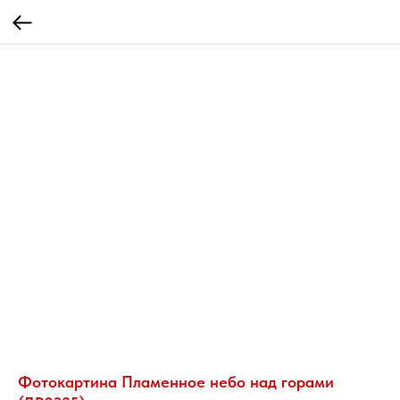
Фотокартина Пламенное небо над горами