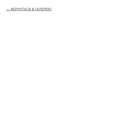
ВЕРНУТЬСЯ В ГАЛЕРЕЮ