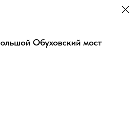
ольшой Обуховский мост