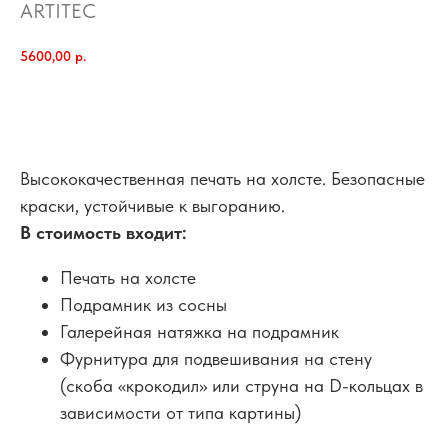
ARTITEC
5600,00
р.
добавить в корзину
Высококачественная печать на холсте. Безопасные
краски, устойчивые к выгоранию.
В стоимость входит:
Печать на холсте
Подрамник из сосны
Галерейная натяжка на подрамник
Фурнитура для подвешивания на стену
(скоба «крокодил» или струна на D-кольцах в
зависимости от типа картины)