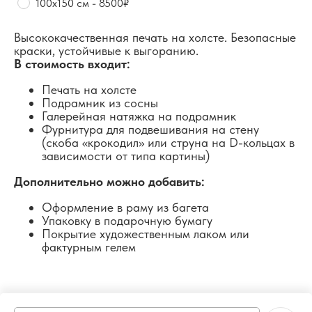
100х150 см - 8500₽
Высококачественная печать на холсте. Безопасные
краски, устойчивые к выгоранию.
В стоимость входит:
Печать на холсте
Подрамник из сосны
Галерейная натяжка на подрамник
Фурнитура для подвешивания на стену
(скоба «крокодил» или струна на D-кольцах в
зависимости от типа картины)
Дополнительно можно добавить:
Оформление в раму из багета
Упаковку в подарочную бумагу
Покрытие художественным лаком или
фактурным гелем