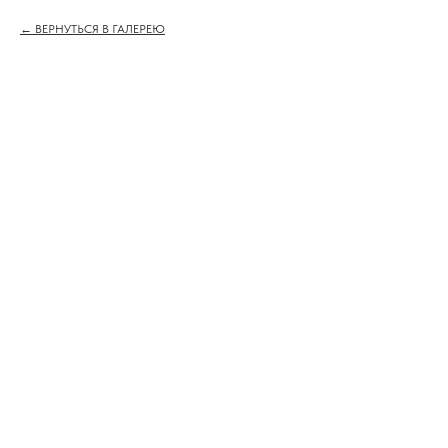
ВЕРНУТЬСЯ В ГАЛЕРЕЮ