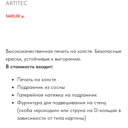
ARTITEC
5600,00
р.
добавить в корзину
Высококачественная печать на холсте. Безопасные
краски, устойчивые к выгоранию.
В стоимость входит:
Печать на холсте
Подрамник из сосны
Галерейная натяжка на подрамник
Фурнитура для подвешивания на стену
(скоба «крокодил» или струна на D-кольцах в
зависимости от типа картины)