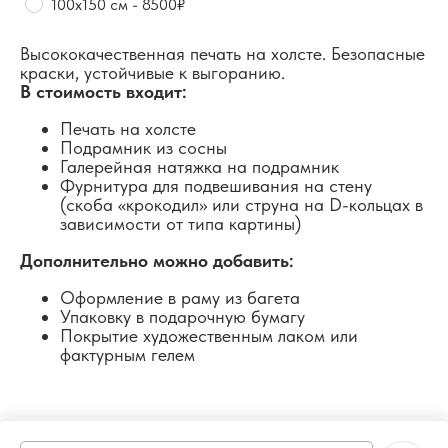
100х150 см - 8500₽
Высококачественная печать на холсте. Безопасные
краски, устойчивые к выгоранию.
В стоимость входит:
Печать на холсте
Подрамник из сосны
Галерейная натяжка на подрамник
Фурнитура для подвешивания на стену
(скоба «крокодил» или струна на D-кольцах в
зависимости от типа картины)
Дополнительно можно добавить:
Оформление в раму из багета
Упаковку в подарочную бумагу
Покрытие художественным лаком или
фактурным гелем