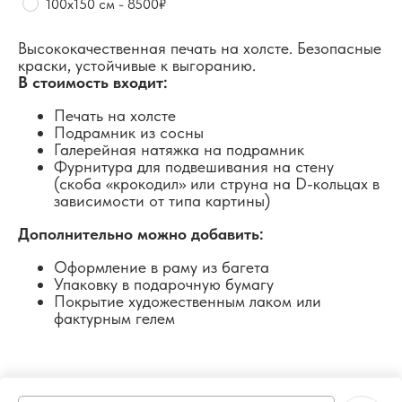
100х150 см - 8500₽
Высококачественная печать на холсте. Безопасные
краски, устойчивые к выгоранию.
В стоимость входит:
Печать на холсте
Подрамник из сосны
Галерейная натяжка на подрамник
Фурнитура для подвешивания на стену
(скоба «крокодил» или струна на D-кольцах в
зависимости от типа картины)
Дополнительно можно добавить:
Оформление в раму из багета
Упаковку в подарочную бумагу
Покрытие художественным лаком или
фактурным гелем