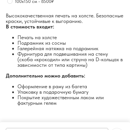
100х150 см - 8500₽
Высококачественная печать на холсте. Безопасные
краски, устойчивые к выгоранию.
В стоимость входит:
Печать на холсте
Подрамник из сосны
Галерейная натяжка на подрамник
Фурнитура для подвешивания на стену
(скоба «крокодил» или струна на D-кольцах в
зависимости от типа картины)
Дополнительно можно добавить:
Оформление в раму из багета
Упаковку в подарочную бумагу
Покрытие художественным лаком или
фактурным гелем