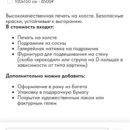
100х150 см - 8500₽
Высококачественная печать на холсте. Безопасные
краски, устойчивые к выгоранию.
В стоимость входит:
Печать на холсте
Подрамник из сосны
Галерейная натяжка на подрамник
Фурнитура для подвешивания на стену
(скоба «крокодил» или струна на D-кольцах в
зависимости от типа картины)
Дополнительно можно добавить:
Оформление в раму из багета
Упаковку в подарочную бумагу
Покрытие художественным лаком или
фактурным гелем