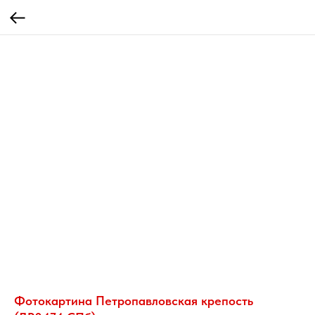
Фотокартина Петропавловская крепость