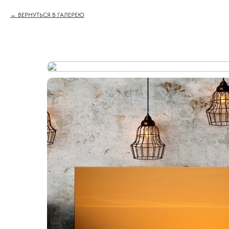
ВЕРНУТЬСЯ В ГАЛЕРЕЮ